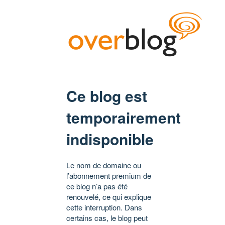
Ce blog est
temporairement
indisponible
Le nom de domaine ou
l’abonnement premium de
ce blog n’a pas été
renouvelé, ce qui explique
cette interruption. Dans
certains cas, le blog peut