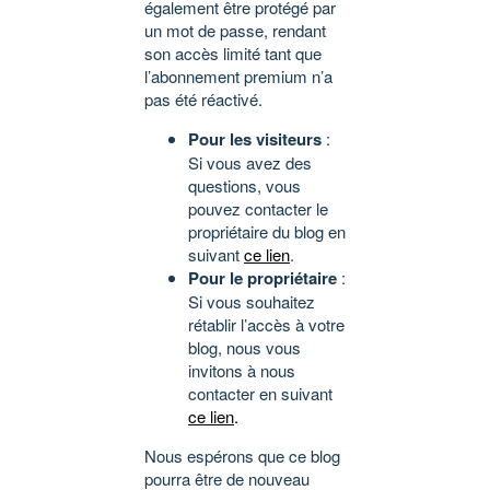
également être protégé par
un mot de passe, rendant
son accès limité tant que
l’abonnement premium n’a
pas été réactivé.
Pour les visiteurs
:
Si vous avez des
questions, vous
pouvez contacter le
propriétaire du blog en
suivant
ce lien
.
Pour le propriétaire
:
Si vous souhaitez
rétablir l’accès à votre
blog, nous vous
invitons à nous
contacter en suivant
ce lien
.
Nous espérons que ce blog
pourra être de nouveau