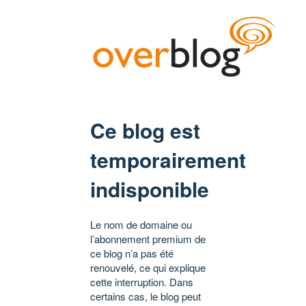
Ce blog est
temporairement
indisponible
Le nom de domaine ou
l’abonnement premium de
ce blog n’a pas été
renouvelé, ce qui explique
cette interruption. Dans
certains cas, le blog peut