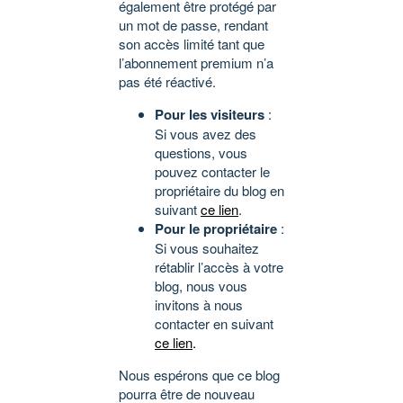
également être protégé par
un mot de passe, rendant
son accès limité tant que
l’abonnement premium n’a
pas été réactivé.
Pour les visiteurs
:
Si vous avez des
questions, vous
pouvez contacter le
propriétaire du blog en
suivant
ce lien
.
Pour le propriétaire
:
Si vous souhaitez
rétablir l’accès à votre
blog, nous vous
invitons à nous
contacter en suivant
ce lien
.
Nous espérons que ce blog
pourra être de nouveau