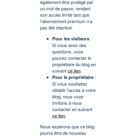
également être protégé par
un mot de passe, rendant
son accès limité tant que
l’abonnement premium n’a
pas été réactivé.
Pour les visiteurs
:
Si vous avez des
questions, vous
pouvez contacter le
propriétaire du blog en
suivant
ce lien
.
Pour le propriétaire
:
Si vous souhaitez
rétablir l’accès à votre
blog, nous vous
invitons à nous
contacter en suivant
ce lien
.
Nous espérons que ce blog
pourra être de nouveau