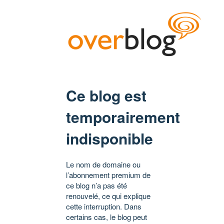
Ce blog est
temporairement
indisponible
Le nom de domaine ou
l’abonnement premium de
ce blog n’a pas été
renouvelé, ce qui explique
cette interruption. Dans
certains cas, le blog peut