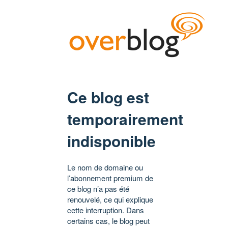
Ce blog est
temporairement
indisponible
Le nom de domaine ou
l’abonnement premium de
ce blog n’a pas été
renouvelé, ce qui explique
cette interruption. Dans
certains cas, le blog peut