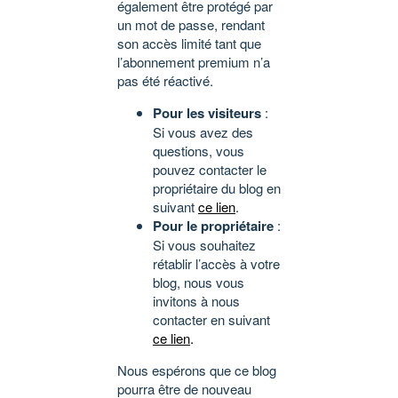
également être protégé par
un mot de passe, rendant
son accès limité tant que
l’abonnement premium n’a
pas été réactivé.
Pour les visiteurs
:
Si vous avez des
questions, vous
pouvez contacter le
propriétaire du blog en
suivant
ce lien
.
Pour le propriétaire
:
Si vous souhaitez
rétablir l’accès à votre
blog, nous vous
invitons à nous
contacter en suivant
ce lien
.
Nous espérons que ce blog
pourra être de nouveau