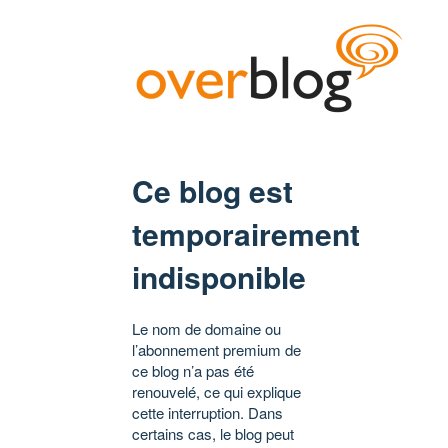
Ce blog est
temporairement
indisponible
Le nom de domaine ou
l’abonnement premium de
ce blog n’a pas été
renouvelé, ce qui explique
cette interruption. Dans
certains cas, le blog peut