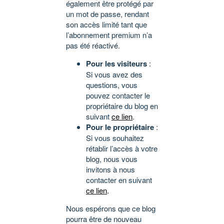
également être protégé par
un mot de passe, rendant
son accès limité tant que
l’abonnement premium n’a
pas été réactivé.
Pour les visiteurs
:
Si vous avez des
questions, vous
pouvez contacter le
propriétaire du blog en
suivant
ce lien
.
Pour le propriétaire
:
Si vous souhaitez
rétablir l’accès à votre
blog, nous vous
invitons à nous
contacter en suivant
ce lien
.
Nous espérons que ce blog
pourra être de nouveau