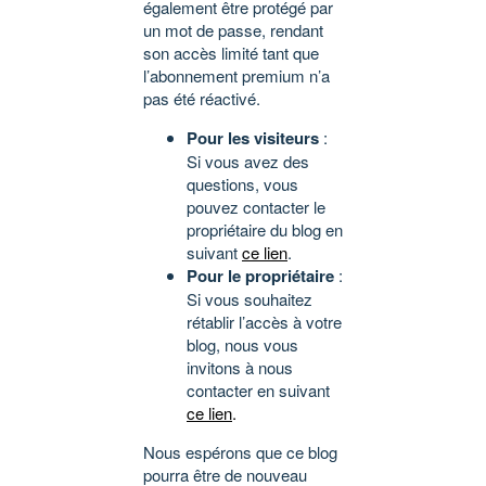
également être protégé par
un mot de passe, rendant
son accès limité tant que
l’abonnement premium n’a
pas été réactivé.
Pour les visiteurs
:
Si vous avez des
questions, vous
pouvez contacter le
propriétaire du blog en
suivant
ce lien
.
Pour le propriétaire
:
Si vous souhaitez
rétablir l’accès à votre
blog, nous vous
invitons à nous
contacter en suivant
ce lien
.
Nous espérons que ce blog
pourra être de nouveau