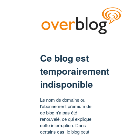
Ce blog est
temporairement
indisponible
Le nom de domaine ou
l’abonnement premium de
ce blog n’a pas été
renouvelé, ce qui explique
cette interruption. Dans
certains cas, le blog peut