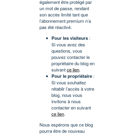
également être protégé par
un mot de passe, rendant
son accès limité tant que
l’abonnement premium n’a
pas été réactivé.
Pour les visiteurs
:
Si vous avez des
questions, vous
pouvez contacter le
propriétaire du blog en
suivant
ce lien
.
Pour le propriétaire
:
Si vous souhaitez
rétablir l’accès à votre
blog, nous vous
invitons à nous
contacter en suivant
ce lien
.
Nous espérons que ce blog
pourra être de nouveau