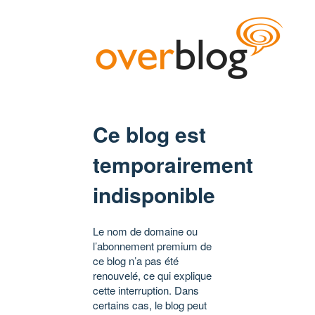
Ce blog est
temporairement
indisponible
Le nom de domaine ou
l’abonnement premium de
ce blog n’a pas été
renouvelé, ce qui explique
cette interruption. Dans
certains cas, le blog peut