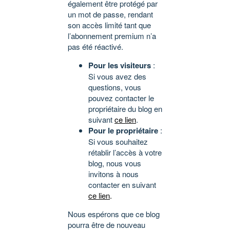
également être protégé par
un mot de passe, rendant
son accès limité tant que
l’abonnement premium n’a
pas été réactivé.
Pour les visiteurs
:
Si vous avez des
questions, vous
pouvez contacter le
propriétaire du blog en
suivant
ce lien
.
Pour le propriétaire
:
Si vous souhaitez
rétablir l’accès à votre
blog, nous vous
invitons à nous
contacter en suivant
ce lien
.
Nous espérons que ce blog
pourra être de nouveau