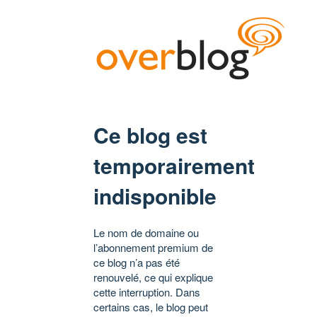
Ce blog est
temporairement
indisponible
Le nom de domaine ou
l’abonnement premium de
ce blog n’a pas été
renouvelé, ce qui explique
cette interruption. Dans
certains cas, le blog peut