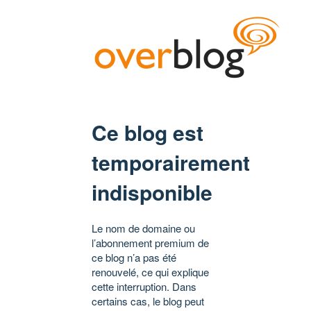
Ce blog est
temporairement
indisponible
Le nom de domaine ou
l’abonnement premium de
ce blog n’a pas été
renouvelé, ce qui explique
cette interruption. Dans
certains cas, le blog peut