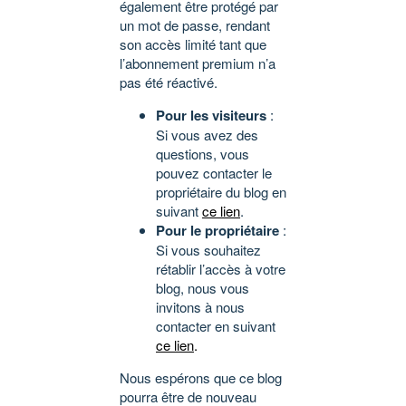
également être protégé par
un mot de passe, rendant
son accès limité tant que
l’abonnement premium n’a
pas été réactivé.
Pour les visiteurs
:
Si vous avez des
questions, vous
pouvez contacter le
propriétaire du blog en
suivant
ce lien
.
Pour le propriétaire
:
Si vous souhaitez
rétablir l’accès à votre
blog, nous vous
invitons à nous
contacter en suivant
ce lien
.
Nous espérons que ce blog
pourra être de nouveau