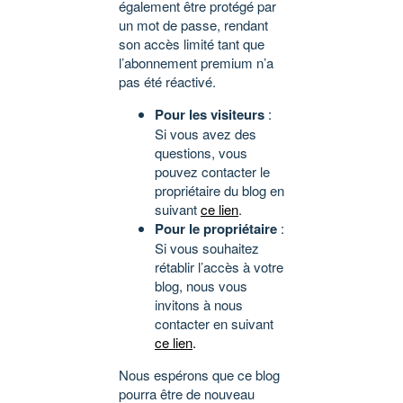
également être protégé par
un mot de passe, rendant
son accès limité tant que
l’abonnement premium n’a
pas été réactivé.
Pour les visiteurs
:
Si vous avez des
questions, vous
pouvez contacter le
propriétaire du blog en
suivant
ce lien
.
Pour le propriétaire
:
Si vous souhaitez
rétablir l’accès à votre
blog, nous vous
invitons à nous
contacter en suivant
ce lien
.
Nous espérons que ce blog
pourra être de nouveau