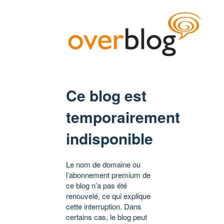
Ce blog est
temporairement
indisponible
Le nom de domaine ou
l’abonnement premium de
ce blog n’a pas été
renouvelé, ce qui explique
cette interruption. Dans
certains cas, le blog peut