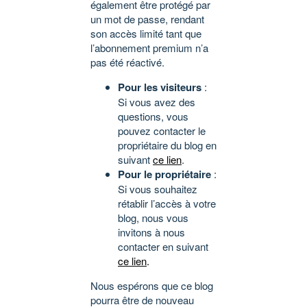
également être protégé par
un mot de passe, rendant
son accès limité tant que
l’abonnement premium n’a
pas été réactivé.
Pour les visiteurs
:
Si vous avez des
questions, vous
pouvez contacter le
propriétaire du blog en
suivant
ce lien
.
Pour le propriétaire
:
Si vous souhaitez
rétablir l’accès à votre
blog, nous vous
invitons à nous
contacter en suivant
ce lien
.
Nous espérons que ce blog
pourra être de nouveau