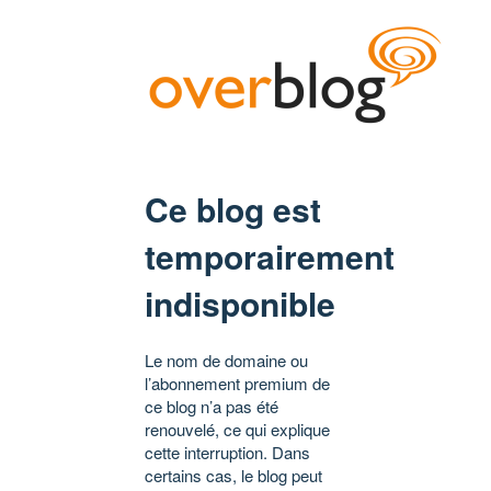
Ce blog est
temporairement
indisponible
Le nom de domaine ou
l’abonnement premium de
ce blog n’a pas été
renouvelé, ce qui explique
cette interruption. Dans
certains cas, le blog peut