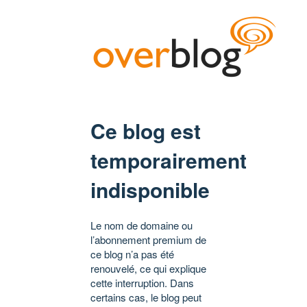
Ce blog est
temporairement
indisponible
Le nom de domaine ou
l’abonnement premium de
ce blog n’a pas été
renouvelé, ce qui explique
cette interruption. Dans
certains cas, le blog peut