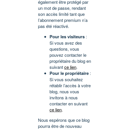
également être protégé par
un mot de passe, rendant
son accès limité tant que
l’abonnement premium n’a
pas été réactivé.
Pour les visiteurs
:
Si vous avez des
questions, vous
pouvez contacter le
propriétaire du blog en
suivant
ce lien
.
Pour le propriétaire
:
Si vous souhaitez
rétablir l’accès à votre
blog, nous vous
invitons à nous
contacter en suivant
ce lien
.
Nous espérons que ce blog
pourra être de nouveau