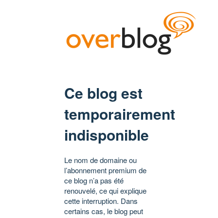
Ce blog est
temporairement
indisponible
Le nom de domaine ou
l’abonnement premium de
ce blog n’a pas été
renouvelé, ce qui explique
cette interruption. Dans
certains cas, le blog peut