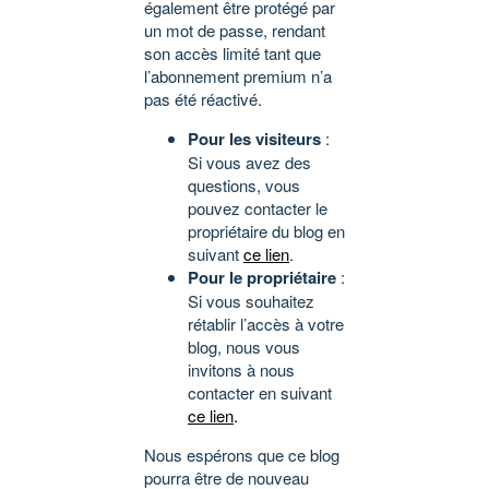
également être protégé par
un mot de passe, rendant
son accès limité tant que
l’abonnement premium n’a
pas été réactivé.
Pour les visiteurs
:
Si vous avez des
questions, vous
pouvez contacter le
propriétaire du blog en
suivant
ce lien
.
Pour le propriétaire
:
Si vous souhaitez
rétablir l’accès à votre
blog, nous vous
invitons à nous
contacter en suivant
ce lien
.
Nous espérons que ce blog
pourra être de nouveau