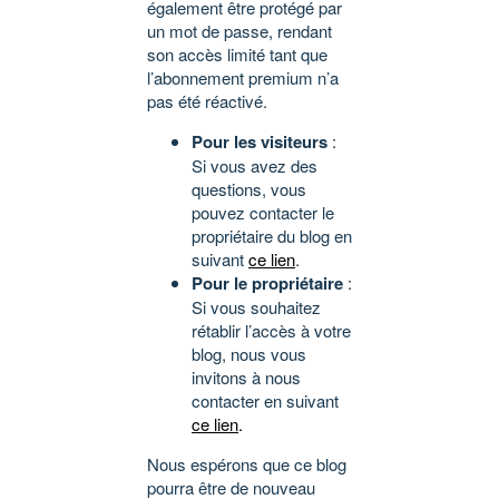
également être protégé par
un mot de passe, rendant
son accès limité tant que
l’abonnement premium n’a
pas été réactivé.
Pour les visiteurs
:
Si vous avez des
questions, vous
pouvez contacter le
propriétaire du blog en
suivant
ce lien
.
Pour le propriétaire
:
Si vous souhaitez
rétablir l’accès à votre
blog, nous vous
invitons à nous
contacter en suivant
ce lien
.
Nous espérons que ce blog
pourra être de nouveau