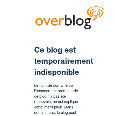
Ce blog est
temporairement
indisponible
Le nom de domaine ou
l’abonnement premium de
ce blog n’a pas été
renouvelé, ce qui explique
cette interruption. Dans
certains cas, le blog peut