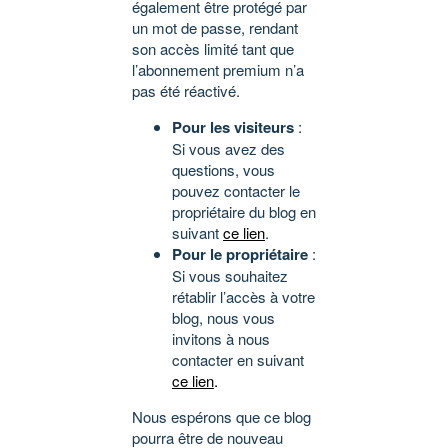
également être protégé par
un mot de passe, rendant
son accès limité tant que
l’abonnement premium n’a
pas été réactivé.
Pour les visiteurs
:
Si vous avez des
questions, vous
pouvez contacter le
propriétaire du blog en
suivant
ce lien
.
Pour le propriétaire
:
Si vous souhaitez
rétablir l’accès à votre
blog, nous vous
invitons à nous
contacter en suivant
ce lien
.
Nous espérons que ce blog
pourra être de nouveau