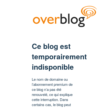
Ce blog est
temporairement
indisponible
Le nom de domaine ou
l’abonnement premium de
ce blog n’a pas été
renouvelé, ce qui explique
cette interruption. Dans
certains cas, le blog peut