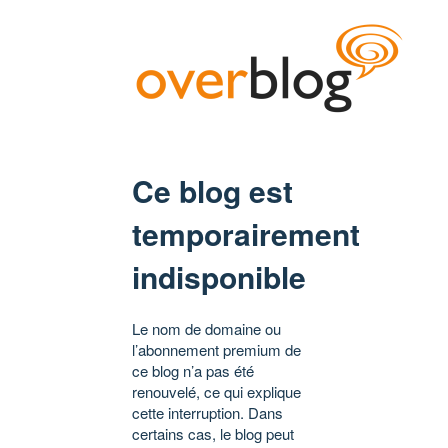
Ce blog est
temporairement
indisponible
Le nom de domaine ou
l’abonnement premium de
ce blog n’a pas été
renouvelé, ce qui explique
cette interruption. Dans
certains cas, le blog peut