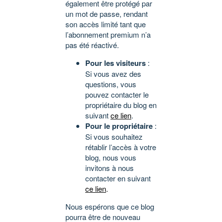
également être protégé par
un mot de passe, rendant
son accès limité tant que
l’abonnement premium n’a
pas été réactivé.
Pour les visiteurs
:
Si vous avez des
questions, vous
pouvez contacter le
propriétaire du blog en
suivant
ce lien
.
Pour le propriétaire
:
Si vous souhaitez
rétablir l’accès à votre
blog, nous vous
invitons à nous
contacter en suivant
ce lien
.
Nous espérons que ce blog
pourra être de nouveau