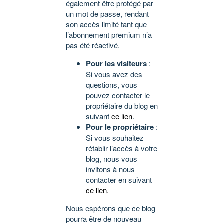
également être protégé par
un mot de passe, rendant
son accès limité tant que
l’abonnement premium n’a
pas été réactivé.
Pour les visiteurs
:
Si vous avez des
questions, vous
pouvez contacter le
propriétaire du blog en
suivant
ce lien
.
Pour le propriétaire
:
Si vous souhaitez
rétablir l’accès à votre
blog, nous vous
invitons à nous
contacter en suivant
ce lien
.
Nous espérons que ce blog
pourra être de nouveau