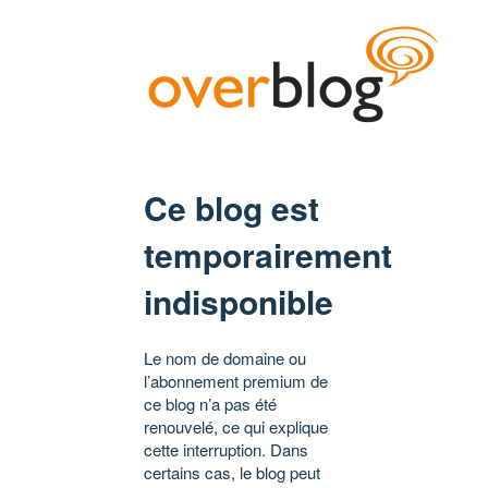
Ce blog est
temporairement
indisponible
Le nom de domaine ou
l’abonnement premium de
ce blog n’a pas été
renouvelé, ce qui explique
cette interruption. Dans
certains cas, le blog peut