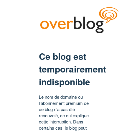
Ce blog est
temporairement
indisponible
Le nom de domaine ou
l’abonnement premium de
ce blog n’a pas été
renouvelé, ce qui explique
cette interruption. Dans
certains cas, le blog peut