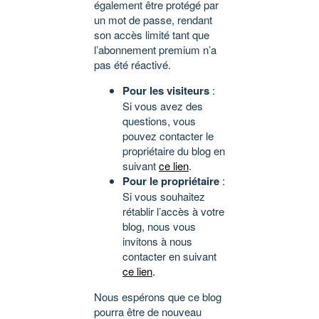
également être protégé par
un mot de passe, rendant
son accès limité tant que
l’abonnement premium n’a
pas été réactivé.
Pour les visiteurs
:
Si vous avez des
questions, vous
pouvez contacter le
propriétaire du blog en
suivant
ce lien
.
Pour le propriétaire
:
Si vous souhaitez
rétablir l’accès à votre
blog, nous vous
invitons à nous
contacter en suivant
ce lien
.
Nous espérons que ce blog
pourra être de nouveau