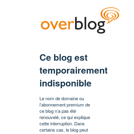
Ce blog est
temporairement
indisponible
Le nom de domaine ou
l’abonnement premium de
ce blog n’a pas été
renouvelé, ce qui explique
cette interruption. Dans
certains cas, le blog peut