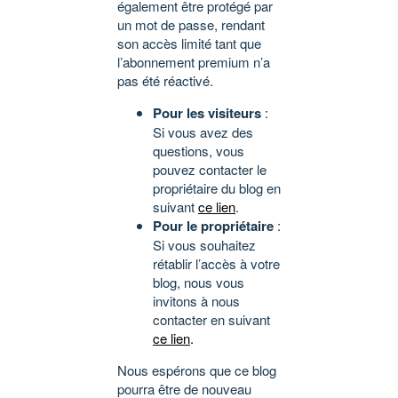
également être protégé par
un mot de passe, rendant
son accès limité tant que
l’abonnement premium n’a
pas été réactivé.
Pour les visiteurs
:
Si vous avez des
questions, vous
pouvez contacter le
propriétaire du blog en
suivant
ce lien
.
Pour le propriétaire
:
Si vous souhaitez
rétablir l’accès à votre
blog, nous vous
invitons à nous
contacter en suivant
ce lien
.
Nous espérons que ce blog
pourra être de nouveau