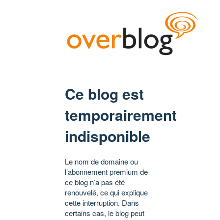
Ce blog est
temporairement
indisponible
Le nom de domaine ou
l’abonnement premium de
ce blog n’a pas été
renouvelé, ce qui explique
cette interruption. Dans
certains cas, le blog peut