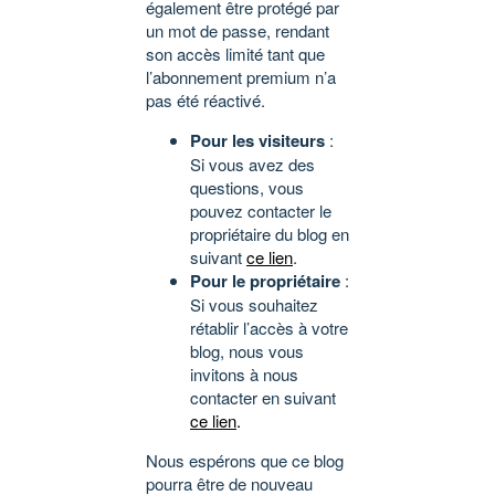
également être protégé par
un mot de passe, rendant
son accès limité tant que
l’abonnement premium n’a
pas été réactivé.
Pour les visiteurs
:
Si vous avez des
questions, vous
pouvez contacter le
propriétaire du blog en
suivant
ce lien
.
Pour le propriétaire
:
Si vous souhaitez
rétablir l’accès à votre
blog, nous vous
invitons à nous
contacter en suivant
ce lien
.
Nous espérons que ce blog
pourra être de nouveau