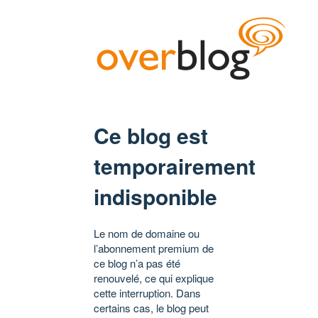
Ce blog est
temporairement
indisponible
Le nom de domaine ou
l’abonnement premium de
ce blog n’a pas été
renouvelé, ce qui explique
cette interruption. Dans
certains cas, le blog peut