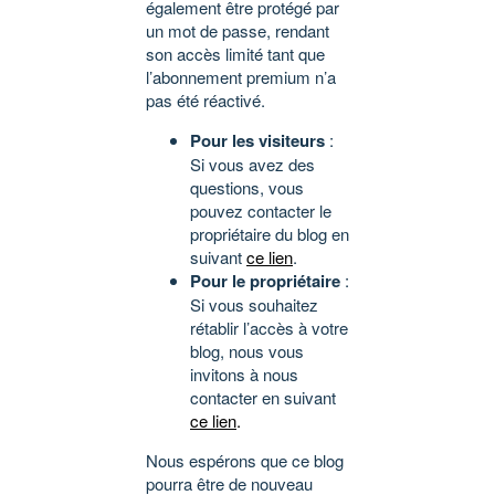
également être protégé par
un mot de passe, rendant
son accès limité tant que
l’abonnement premium n’a
pas été réactivé.
Pour les visiteurs
:
Si vous avez des
questions, vous
pouvez contacter le
propriétaire du blog en
suivant
ce lien
.
Pour le propriétaire
:
Si vous souhaitez
rétablir l’accès à votre
blog, nous vous
invitons à nous
contacter en suivant
ce lien
.
Nous espérons que ce blog
pourra être de nouveau