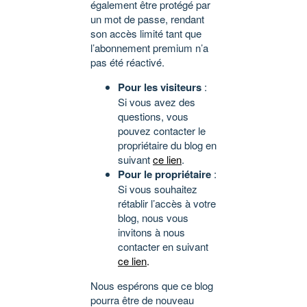
également être protégé par
un mot de passe, rendant
son accès limité tant que
l’abonnement premium n’a
pas été réactivé.
Pour les visiteurs
:
Si vous avez des
questions, vous
pouvez contacter le
propriétaire du blog en
suivant
ce lien
.
Pour le propriétaire
:
Si vous souhaitez
rétablir l’accès à votre
blog, nous vous
invitons à nous
contacter en suivant
ce lien
.
Nous espérons que ce blog
pourra être de nouveau