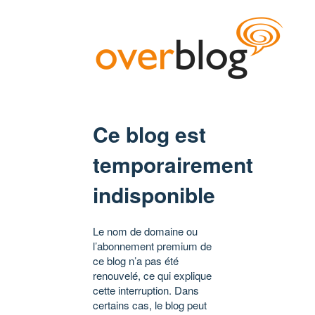
Ce blog est
temporairement
indisponible
Le nom de domaine ou
l’abonnement premium de
ce blog n’a pas été
renouvelé, ce qui explique
cette interruption. Dans
certains cas, le blog peut