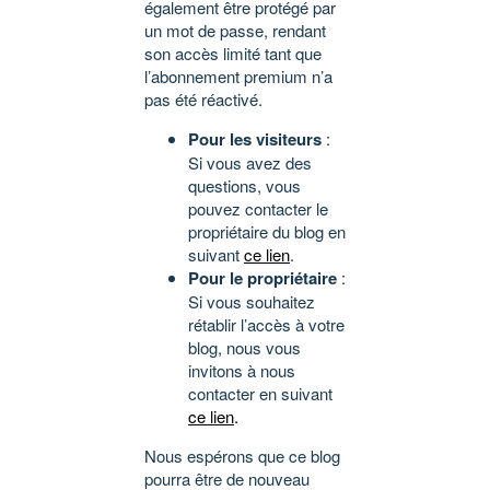
également être protégé par
un mot de passe, rendant
son accès limité tant que
l’abonnement premium n’a
pas été réactivé.
Pour les visiteurs
:
Si vous avez des
questions, vous
pouvez contacter le
propriétaire du blog en
suivant
ce lien
.
Pour le propriétaire
:
Si vous souhaitez
rétablir l’accès à votre
blog, nous vous
invitons à nous
contacter en suivant
ce lien
.
Nous espérons que ce blog
pourra être de nouveau