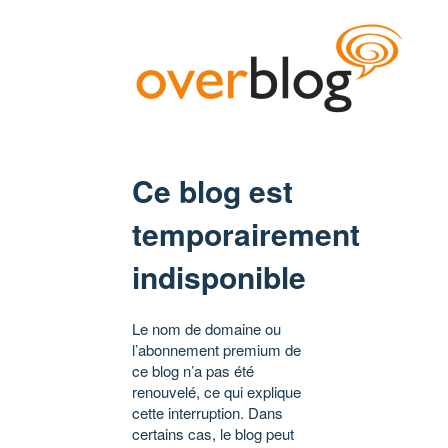
Ce blog est
temporairement
indisponible
Le nom de domaine ou
l’abonnement premium de
ce blog n’a pas été
renouvelé, ce qui explique
cette interruption. Dans
certains cas, le blog peut