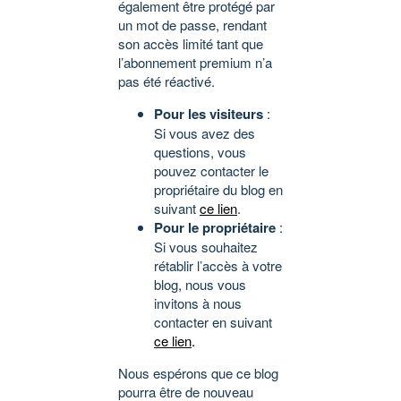
également être protégé par
un mot de passe, rendant
son accès limité tant que
l’abonnement premium n’a
pas été réactivé.
Pour les visiteurs
:
Si vous avez des
questions, vous
pouvez contacter le
propriétaire du blog en
suivant
ce lien
.
Pour le propriétaire
:
Si vous souhaitez
rétablir l’accès à votre
blog, nous vous
invitons à nous
contacter en suivant
ce lien
.
Nous espérons que ce blog
pourra être de nouveau