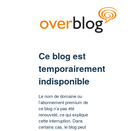
Ce blog est
temporairement
indisponible
Le nom de domaine ou
l’abonnement premium de
ce blog n’a pas été
renouvelé, ce qui explique
cette interruption. Dans
certains cas, le blog peut