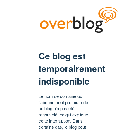
Ce blog est
temporairement
indisponible
Le nom de domaine ou
l’abonnement premium de
ce blog n’a pas été
renouvelé, ce qui explique
cette interruption. Dans
certains cas, le blog peut