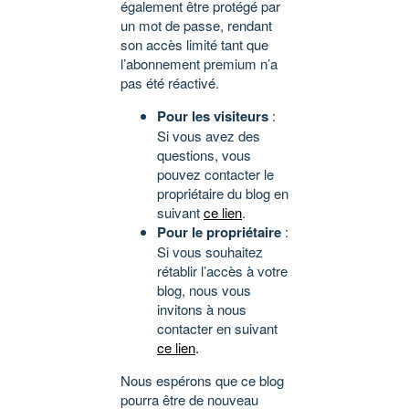
également être protégé par
un mot de passe, rendant
son accès limité tant que
l’abonnement premium n’a
pas été réactivé.
Pour les visiteurs
:
Si vous avez des
questions, vous
pouvez contacter le
propriétaire du blog en
suivant
ce lien
.
Pour le propriétaire
:
Si vous souhaitez
rétablir l’accès à votre
blog, nous vous
invitons à nous
contacter en suivant
ce lien
.
Nous espérons que ce blog
pourra être de nouveau