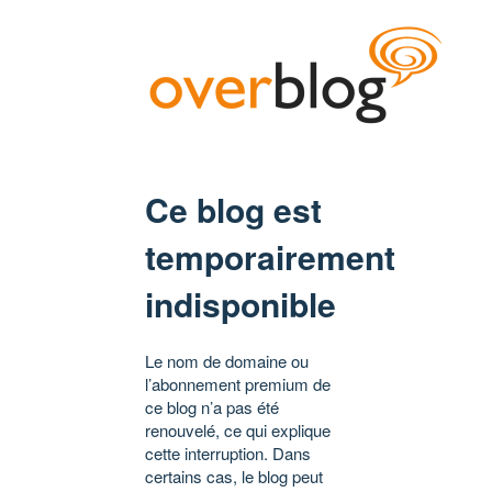
Ce blog est
temporairement
indisponible
Le nom de domaine ou
l’abonnement premium de
ce blog n’a pas été
renouvelé, ce qui explique
cette interruption. Dans
certains cas, le blog peut