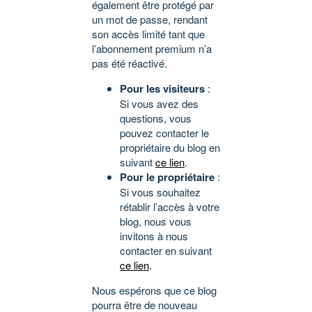
également être protégé par
un mot de passe, rendant
son accès limité tant que
l’abonnement premium n’a
pas été réactivé.
Pour les visiteurs
:
Si vous avez des
questions, vous
pouvez contacter le
propriétaire du blog en
suivant
ce lien
.
Pour le propriétaire
:
Si vous souhaitez
rétablir l’accès à votre
blog, nous vous
invitons à nous
contacter en suivant
ce lien
.
Nous espérons que ce blog
pourra être de nouveau