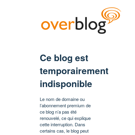
Ce blog est
temporairement
indisponible
Le nom de domaine ou
l’abonnement premium de
ce blog n’a pas été
renouvelé, ce qui explique
cette interruption. Dans
certains cas, le blog peut