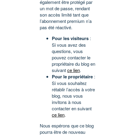
également être protégé par
un mot de passe, rendant
son accès limité tant que
l’abonnement premium n’a
pas été réactivé.
Pour les visiteurs
:
Si vous avez des
questions, vous
pouvez contacter le
propriétaire du blog en
suivant
ce lien
.
Pour le propriétaire
:
Si vous souhaitez
rétablir l’accès à votre
blog, nous vous
invitons à nous
contacter en suivant
ce lien
.
Nous espérons que ce blog
pourra être de nouveau