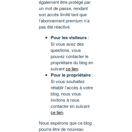
également être protégé par
un mot de passe, rendant
son accès limité tant que
l’abonnement premium n’a
pas été réactivé.
Pour les visiteurs
:
Si vous avez des
questions, vous
pouvez contacter le
propriétaire du blog en
suivant
ce lien
.
Pour le propriétaire
:
Si vous souhaitez
rétablir l’accès à votre
blog, nous vous
invitons à nous
contacter en suivant
ce lien
.
Nous espérons que ce blog
pourra être de nouveau