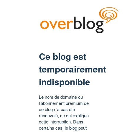
Ce blog est
temporairement
indisponible
Le nom de domaine ou
l’abonnement premium de
ce blog n’a pas été
renouvelé, ce qui explique
cette interruption. Dans
certains cas, le blog peut