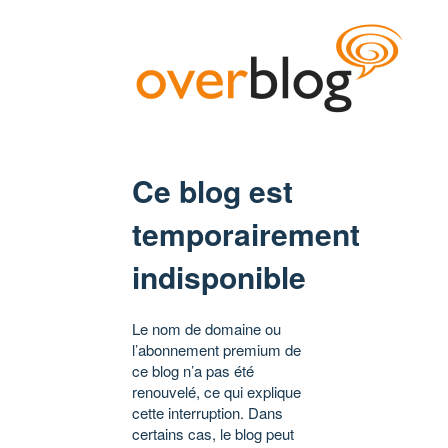
Ce blog est
temporairement
indisponible
Le nom de domaine ou
l’abonnement premium de
ce blog n’a pas été
renouvelé, ce qui explique
cette interruption. Dans
certains cas, le blog peut