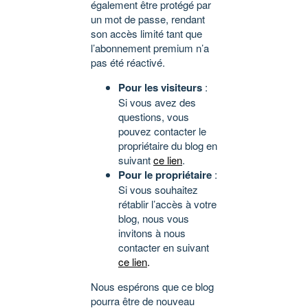
également être protégé par
un mot de passe, rendant
son accès limité tant que
l’abonnement premium n’a
pas été réactivé.
Pour les visiteurs
:
Si vous avez des
questions, vous
pouvez contacter le
propriétaire du blog en
suivant
ce lien
.
Pour le propriétaire
:
Si vous souhaitez
rétablir l’accès à votre
blog, nous vous
invitons à nous
contacter en suivant
ce lien
.
Nous espérons que ce blog
pourra être de nouveau