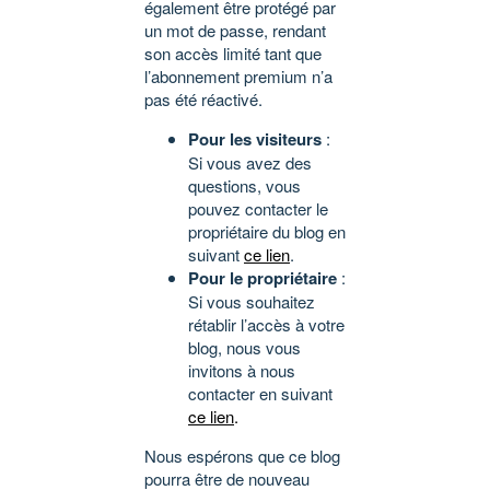
également être protégé par
un mot de passe, rendant
son accès limité tant que
l’abonnement premium n’a
pas été réactivé.
Pour les visiteurs
:
Si vous avez des
questions, vous
pouvez contacter le
propriétaire du blog en
suivant
ce lien
.
Pour le propriétaire
:
Si vous souhaitez
rétablir l’accès à votre
blog, nous vous
invitons à nous
contacter en suivant
ce lien
.
Nous espérons que ce blog
pourra être de nouveau