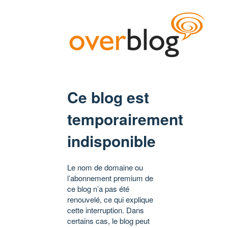
Ce blog est
temporairement
indisponible
Le nom de domaine ou
l’abonnement premium de
ce blog n’a pas été
renouvelé, ce qui explique
cette interruption. Dans
certains cas, le blog peut