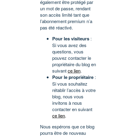
également être protégé par
un mot de passe, rendant
son accès limité tant que
l’abonnement premium n’a
pas été réactivé.
Pour les visiteurs
:
Si vous avez des
questions, vous
pouvez contacter le
propriétaire du blog en
suivant
ce lien
.
Pour le propriétaire
:
Si vous souhaitez
rétablir l’accès à votre
blog, nous vous
invitons à nous
contacter en suivant
ce lien
.
Nous espérons que ce blog
pourra être de nouveau