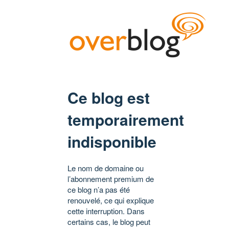
Ce blog est
temporairement
indisponible
Le nom de domaine ou
l’abonnement premium de
ce blog n’a pas été
renouvelé, ce qui explique
cette interruption. Dans
certains cas, le blog peut