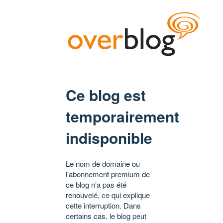
Ce blog est
temporairement
indisponible
Le nom de domaine ou
l’abonnement premium de
ce blog n’a pas été
renouvelé, ce qui explique
cette interruption. Dans
certains cas, le blog peut