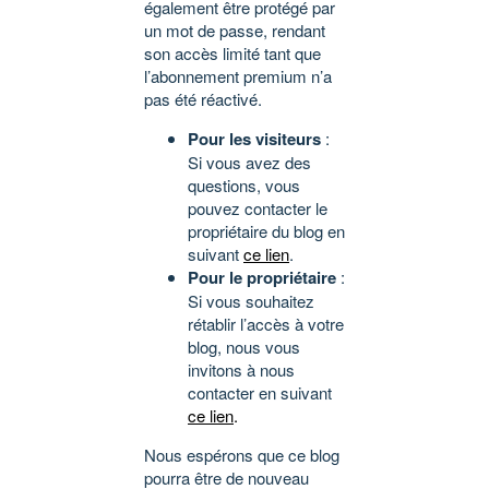
également être protégé par
un mot de passe, rendant
son accès limité tant que
l’abonnement premium n’a
pas été réactivé.
Pour les visiteurs
:
Si vous avez des
questions, vous
pouvez contacter le
propriétaire du blog en
suivant
ce lien
.
Pour le propriétaire
:
Si vous souhaitez
rétablir l’accès à votre
blog, nous vous
invitons à nous
contacter en suivant
ce lien
.
Nous espérons que ce blog
pourra être de nouveau