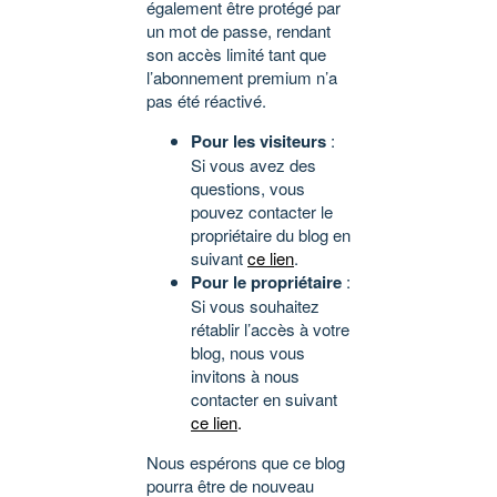
également être protégé par
un mot de passe, rendant
son accès limité tant que
l’abonnement premium n’a
pas été réactivé.
Pour les visiteurs
:
Si vous avez des
questions, vous
pouvez contacter le
propriétaire du blog en
suivant
ce lien
.
Pour le propriétaire
:
Si vous souhaitez
rétablir l’accès à votre
blog, nous vous
invitons à nous
contacter en suivant
ce lien
.
Nous espérons que ce blog
pourra être de nouveau