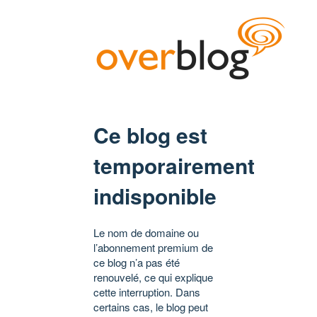
Ce blog est
temporairement
indisponible
Le nom de domaine ou
l’abonnement premium de
ce blog n’a pas été
renouvelé, ce qui explique
cette interruption. Dans
certains cas, le blog peut