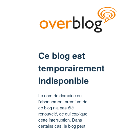
Ce blog est
temporairement
indisponible
Le nom de domaine ou
l’abonnement premium de
ce blog n’a pas été
renouvelé, ce qui explique
cette interruption. Dans
certains cas, le blog peut