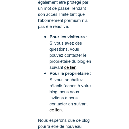
également être protégé par
un mot de passe, rendant
son accès limité tant que
l’abonnement premium n’a
pas été réactivé.
Pour les visiteurs
:
Si vous avez des
questions, vous
pouvez contacter le
propriétaire du blog en
suivant
ce lien
.
Pour le propriétaire
:
Si vous souhaitez
rétablir l’accès à votre
blog, nous vous
invitons à nous
contacter en suivant
ce lien
.
Nous espérons que ce blog
pourra être de nouveau