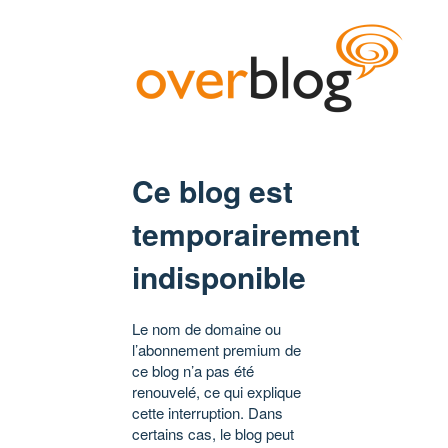
Ce blog est
temporairement
indisponible
Le nom de domaine ou
l’abonnement premium de
ce blog n’a pas été
renouvelé, ce qui explique
cette interruption. Dans
certains cas, le blog peut