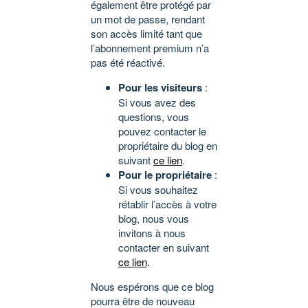
également être protégé par
un mot de passe, rendant
son accès limité tant que
l’abonnement premium n’a
pas été réactivé.
Pour les visiteurs
:
Si vous avez des
questions, vous
pouvez contacter le
propriétaire du blog en
suivant
ce lien
.
Pour le propriétaire
:
Si vous souhaitez
rétablir l’accès à votre
blog, nous vous
invitons à nous
contacter en suivant
ce lien
.
Nous espérons que ce blog
pourra être de nouveau