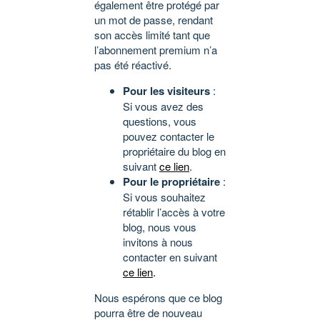
également être protégé par
un mot de passe, rendant
son accès limité tant que
l’abonnement premium n’a
pas été réactivé.
Pour les visiteurs
:
Si vous avez des
questions, vous
pouvez contacter le
propriétaire du blog en
suivant
ce lien
.
Pour le propriétaire
:
Si vous souhaitez
rétablir l’accès à votre
blog, nous vous
invitons à nous
contacter en suivant
ce lien
.
Nous espérons que ce blog
pourra être de nouveau