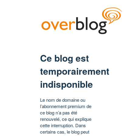
Ce blog est
temporairement
indisponible
Le nom de domaine ou
l’abonnement premium de
ce blog n’a pas été
renouvelé, ce qui explique
cette interruption. Dans
certains cas, le blog peut