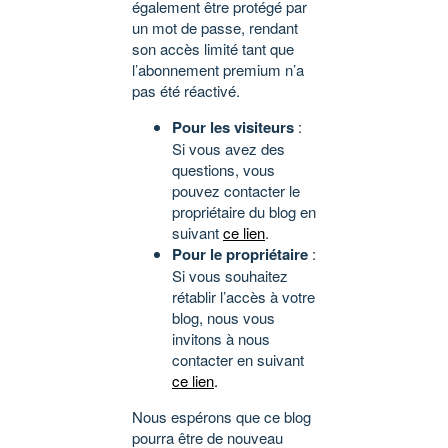
également être protégé par
un mot de passe, rendant
son accès limité tant que
l’abonnement premium n’a
pas été réactivé.
Pour les visiteurs
:
Si vous avez des
questions, vous
pouvez contacter le
propriétaire du blog en
suivant
ce lien
.
Pour le propriétaire
:
Si vous souhaitez
rétablir l’accès à votre
blog, nous vous
invitons à nous
contacter en suivant
ce lien
.
Nous espérons que ce blog
pourra être de nouveau