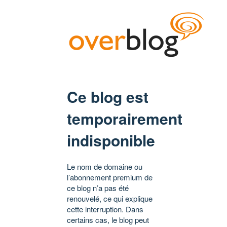
Ce blog est
temporairement
indisponible
Le nom de domaine ou
l’abonnement premium de
ce blog n’a pas été
renouvelé, ce qui explique
cette interruption. Dans
certains cas, le blog peut