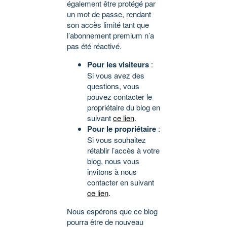
également être protégé par
un mot de passe, rendant
son accès limité tant que
l’abonnement premium n’a
pas été réactivé.
Pour les visiteurs
:
Si vous avez des
questions, vous
pouvez contacter le
propriétaire du blog en
suivant
ce lien
.
Pour le propriétaire
:
Si vous souhaitez
rétablir l’accès à votre
blog, nous vous
invitons à nous
contacter en suivant
ce lien
.
Nous espérons que ce blog
pourra être de nouveau