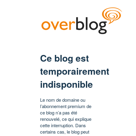
Ce blog est
temporairement
indisponible
Le nom de domaine ou
l’abonnement premium de
ce blog n’a pas été
renouvelé, ce qui explique
cette interruption. Dans
certains cas, le blog peut