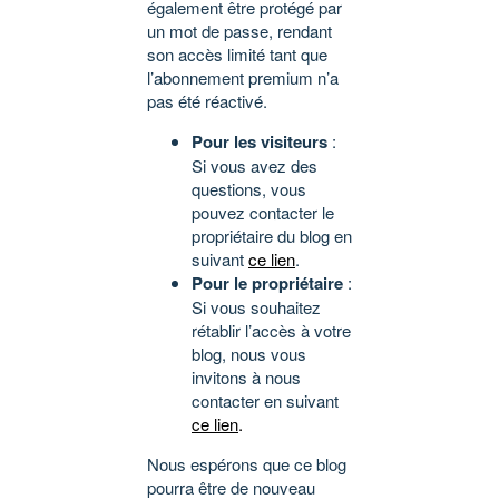
également être protégé par
un mot de passe, rendant
son accès limité tant que
l’abonnement premium n’a
pas été réactivé.
Pour les visiteurs
:
Si vous avez des
questions, vous
pouvez contacter le
propriétaire du blog en
suivant
ce lien
.
Pour le propriétaire
:
Si vous souhaitez
rétablir l’accès à votre
blog, nous vous
invitons à nous
contacter en suivant
ce lien
.
Nous espérons que ce blog
pourra être de nouveau