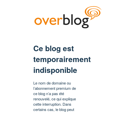
Ce blog est
temporairement
indisponible
Le nom de domaine ou
l’abonnement premium de
ce blog n’a pas été
renouvelé, ce qui explique
cette interruption. Dans
certains cas, le blog peut