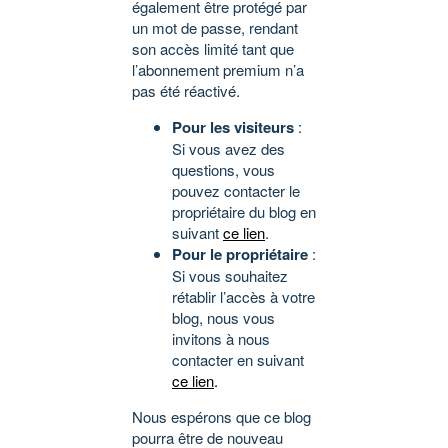
également être protégé par
un mot de passe, rendant
son accès limité tant que
l’abonnement premium n’a
pas été réactivé.
Pour les visiteurs
:
Si vous avez des
questions, vous
pouvez contacter le
propriétaire du blog en
suivant
ce lien
.
Pour le propriétaire
:
Si vous souhaitez
rétablir l’accès à votre
blog, nous vous
invitons à nous
contacter en suivant
ce lien
.
Nous espérons que ce blog
pourra être de nouveau