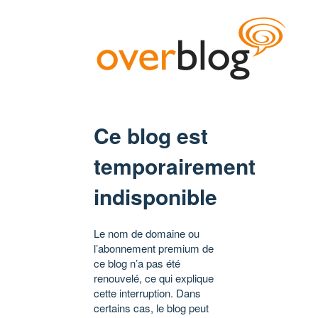
Ce blog est
temporairement
indisponible
Le nom de domaine ou
l’abonnement premium de
ce blog n’a pas été
renouvelé, ce qui explique
cette interruption. Dans
certains cas, le blog peut