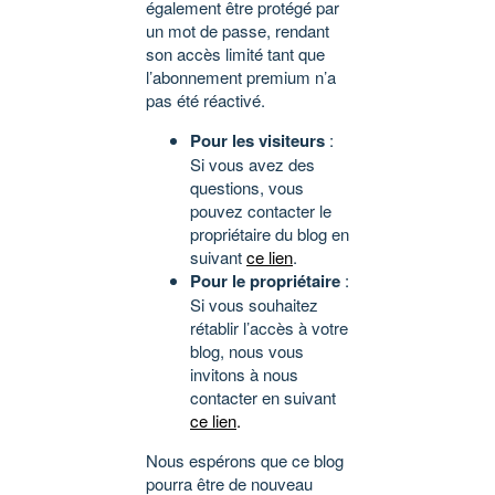
également être protégé par
un mot de passe, rendant
son accès limité tant que
l’abonnement premium n’a
pas été réactivé.
Pour les visiteurs
:
Si vous avez des
questions, vous
pouvez contacter le
propriétaire du blog en
suivant
ce lien
.
Pour le propriétaire
:
Si vous souhaitez
rétablir l’accès à votre
blog, nous vous
invitons à nous
contacter en suivant
ce lien
.
Nous espérons que ce blog
pourra être de nouveau