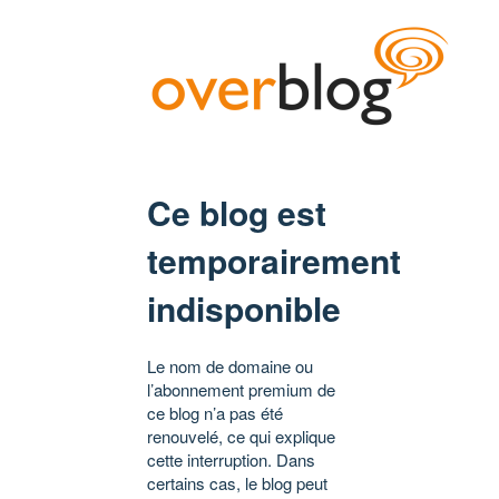
Ce blog est
temporairement
indisponible
Le nom de domaine ou
l’abonnement premium de
ce blog n’a pas été
renouvelé, ce qui explique
cette interruption. Dans
certains cas, le blog peut