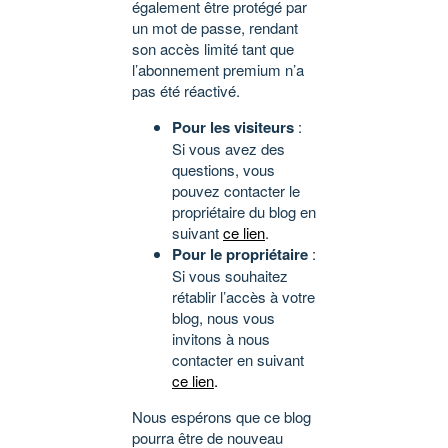
également être protégé par
un mot de passe, rendant
son accès limité tant que
l’abonnement premium n’a
pas été réactivé.
Pour les visiteurs
:
Si vous avez des
questions, vous
pouvez contacter le
propriétaire du blog en
suivant
ce lien
.
Pour le propriétaire
:
Si vous souhaitez
rétablir l’accès à votre
blog, nous vous
invitons à nous
contacter en suivant
ce lien
.
Nous espérons que ce blog
pourra être de nouveau