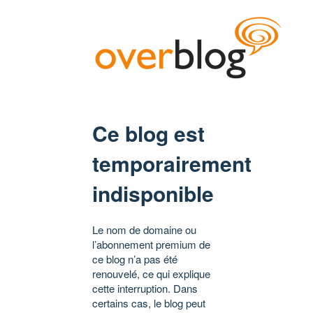
Ce blog est
temporairement
indisponible
Le nom de domaine ou
l’abonnement premium de
ce blog n’a pas été
renouvelé, ce qui explique
cette interruption. Dans
certains cas, le blog peut