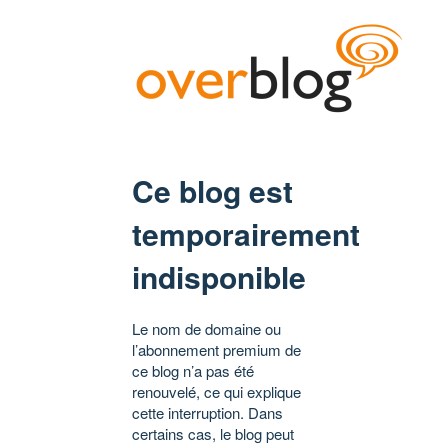
Ce blog est
temporairement
indisponible
Le nom de domaine ou
l’abonnement premium de
ce blog n’a pas été
renouvelé, ce qui explique
cette interruption. Dans
certains cas, le blog peut