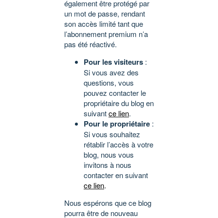
également être protégé par
un mot de passe, rendant
son accès limité tant que
l’abonnement premium n’a
pas été réactivé.
Pour les visiteurs
:
Si vous avez des
questions, vous
pouvez contacter le
propriétaire du blog en
suivant
ce lien
.
Pour le propriétaire
:
Si vous souhaitez
rétablir l’accès à votre
blog, nous vous
invitons à nous
contacter en suivant
ce lien
.
Nous espérons que ce blog
pourra être de nouveau